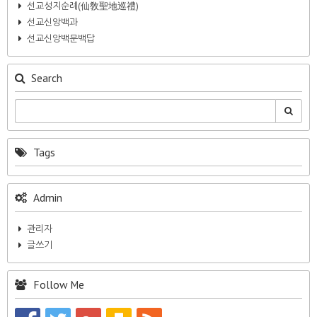
선교성지순례(仙敎聖地巡禮)
선교신앙백과
선교신앙백문백답
Search
Tags
Admin
관리자
글쓰기
Follow Me