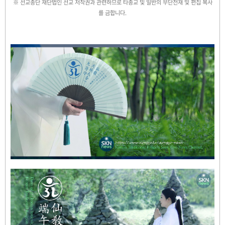
※ 선교종단 재단법인 선교 저작권과 관련하므로 타종교 및 일반의 무단전재 및 편집 복사
를 금합니다.